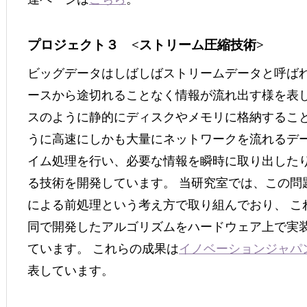
プロジェクト３ <ストリーム圧縮技術>
ビッグデータはしばしばストリームデータと呼ば
ースから途切れることなく情報が流れ出す様を表し
スのように静的にディスクやメモリに格納すること
うに高速にしかも大量にネットワークを流れるデ
イム処理を行い、必要な情報を瞬時に取り出したり
る技術を開発しています。 当研究室では、この問
による前処理という考え方で取り組んでおり、 こ
同で開発したアルゴリズムをハードウェア上で実
ています。 これらの成果は
イノベーションジャパ
表しています。