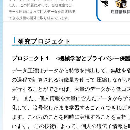
せん。 この問題に対して、当研究室では、
データ圧縮によって巨大データを高速処理
できる技術の開発に取り組んでいます。
研究プロジェクト
プロジェクト１ <機械学習とプライバシー保護
データ圧縮はデータから特徴を抽出して、無駄を
の過程で計算される特徴量を使って 圧縮しながら
実行することができれば、大量のデータから低コス
す。 また、個人情報を大量に含んだデータから学
化して、暗号化したまま学習することができれば 
ます。これらのことを同時に実現することを目指
います。 この技術によって、個人の遺伝子情報を